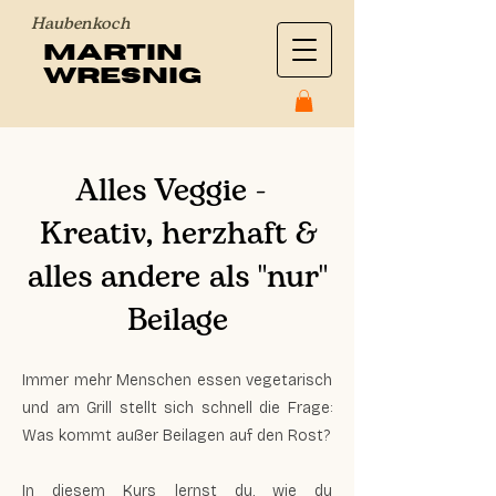
Haubenkoch
Martin
Wresnig
Alles Veggie -
Kreativ, herzhaft &
alles andere als "nur"
Beilage
Immer mehr Menschen essen vegetarisch
und am Grill stellt sich schnell die Frage:
Was kommt außer Beilagen auf den Rost?
In diesem Kurs lernst du, wie du