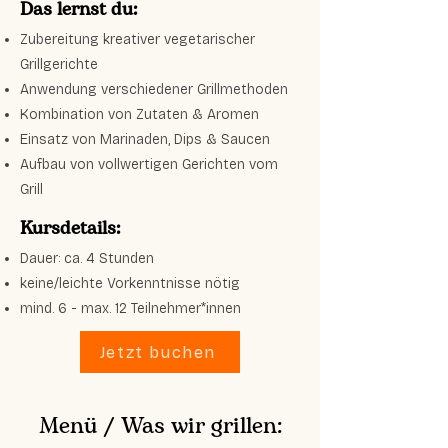
Das lernst du:
Zubereitung kreativer vegetarischer
Grillgerichte
Anwendung verschiedener Grillmethoden
Kombination von Zutaten & Aromen
Einsatz von Marinaden, Dips & Saucen
Aufbau von vollwertigen Gerichten vom
Grill
Kursdetails:
Dauer: ca. 4 Stunden
keine/leichte Vorkenntnisse nötig
mind. 6 - max. 12 Teilnehmer*innen
Jetzt buchen
Menü / Was wir grillen: