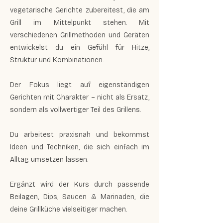
vegetarische Gerichte zubereitest, die am
Grill im Mittelpunkt stehen. Mit
verschiedenen Grillmethoden und Geräten
entwickelst du ein Gefühl für Hitze,
Struktur und Kombinationen.
Der Fokus liegt auf eigenständigen
Gerichten mit Charakter – nicht als Ersatz,
sondern als vollwertiger Teil des Grillens.
Du arbeitest praxisnah und bekommst
Ideen und Techniken, die sich einfach im
Alltag umsetzen lassen.
Ergänzt wird der Kurs durch passende
Beilagen, Dips, Saucen & Marinaden, die
deine Grillküche vielseitiger machen.