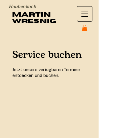
Haubenkoch
Martin
Wresnig
Service buchen
Jetzt unsere verfügbaren Termine
entdecken und buchen.