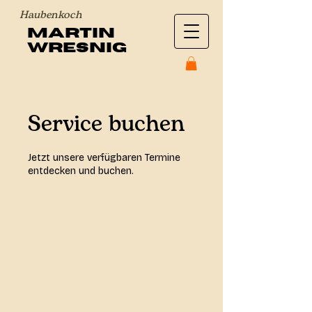
Haubenkoch
Martin
Wresnig
Service buchen
Jetzt unsere verfügbaren Termine
entdecken und buchen.