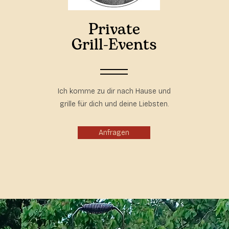
Private
Grill-Events
Ich komme zu dir nach Hause und
grille für dich und deine Liebsten.
Anfragen