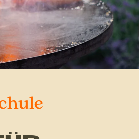
schule