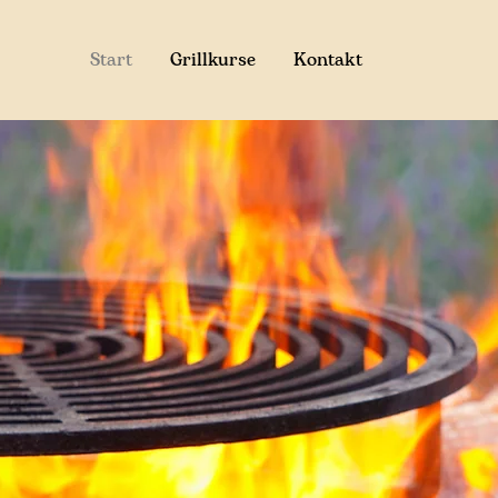
Start
Grillkurse
Kontakt