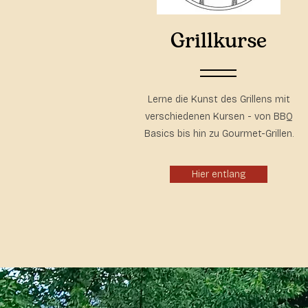
Grillkurse
Lerne die Kunst des Grillens mit
verschiedenen Kursen - von BBQ
Basics bis hin zu Gourmet-Grillen.
Hier entlang