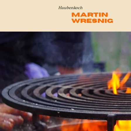
Haubenkoch
Martin
Wresnig