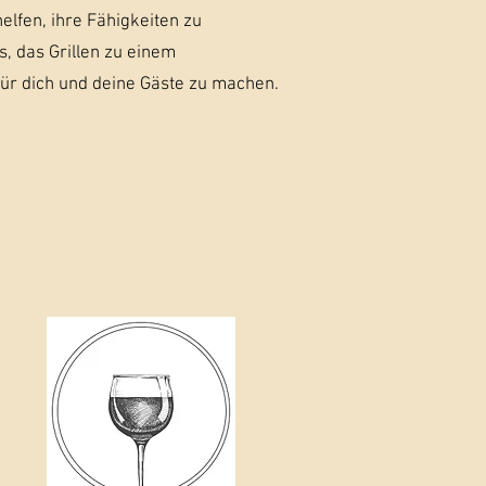
elfen, ihre Fähigkeiten zu
s, das Grillen zu einem
für dich und deine Gäste zu machen.